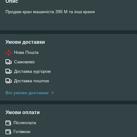
Опис
Продам кран машиніста 395 М та інші крани
Умови доставки
Нова Пошта
Самовивіз
Доставка кур'єром
Доставка поштою
Всі умови доставки
Умови оплати
Післяплата
Готівкою