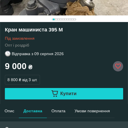
Кран машиниста 395 М
Під замовлення
Опт і роздріб
Відправка з
09 серпня 2026
9 000
₴
8 800 ₴
від 3 шт.
Купити
Опис
Доставка
Оплата
Умови повернення