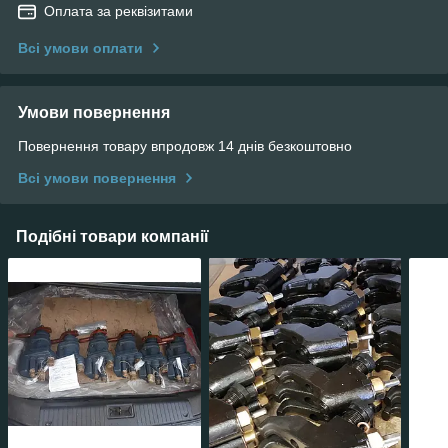
Оплата за реквізитами
Всі умови оплати
Умови повернення
Повернення товару впродовж 14 днів безкоштовно
Всі умови повернення
Подібні товари компанії