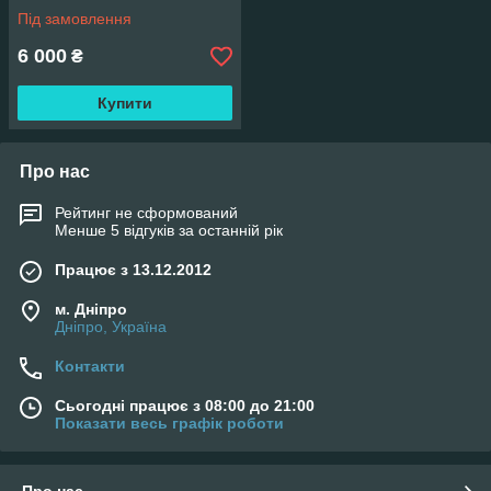
Під замовлення
6 000
₴
Купити
Про нас
Рейтинг не сформований
Менше 5 відгуків за останній рік
Працює з 13.12.2012
м. Дніпро
Дніпро, Україна
Контакти
Сьогодні працює з 08:00 до 21:00
Показати весь графік роботи