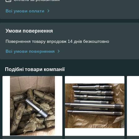
Всі умови оплати
Умови повернення
Повернення товару впродовж 14 днів безкоштовно
Всі умови повернення
Подібні товари компанії