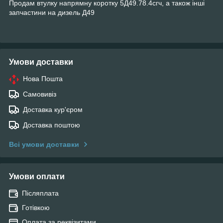
Продам втулку напрямну коротку 5Д49.78.4сгч, а також інші
запчастини на дизель Д49
Умови доставки
Нова Пошта
Самовивіз
Доставка кур'єром
Доставка поштою
Всі умови доставки
Умови оплати
Післяплата
Готівкою
Оплата за реквізитами