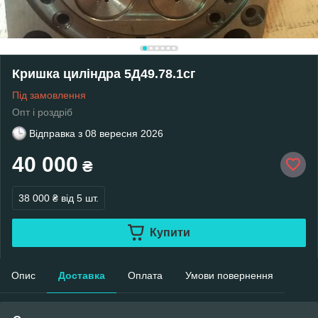
Кришка циліндра 5Д49.78.1сг
Під замовлення
Опт і роздріб
Відправка з
08 вересня 2026
40 000
₴
38 000 ₴
від 5 шт.
Купити
Опис
Доставка
Оплата
Умови повернення