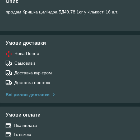
Опис
продам Кришка циліндра 5Д49.78.1сг у кількості 16 шт.
Умови доставки
Нова Пошта
Самовивіз
Доставка кур'єром
Доставка поштою
Всі умови доставки
Умови оплати
Післяплата
Готівкою