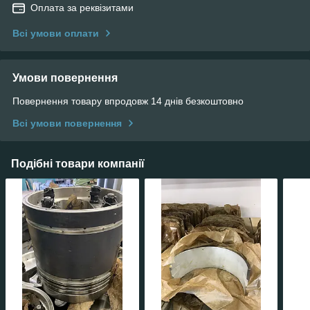
Оплата за реквізитами
Всі умови оплати
Умови повернення
Повернення товару впродовж 14 днів безкоштовно
Всі умови повернення
Подібні товари компанії