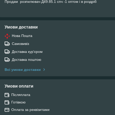
Продам розпилювач Д49.85.1 спч -1 оптом і в роздріб
Умови доставки
Нова Пошта
Самовивіз
Доставка кур'єром
Доставка поштою
Всі умови доставки
Умови оплати
Післяплата
Готівкою
Оплата за реквізитами