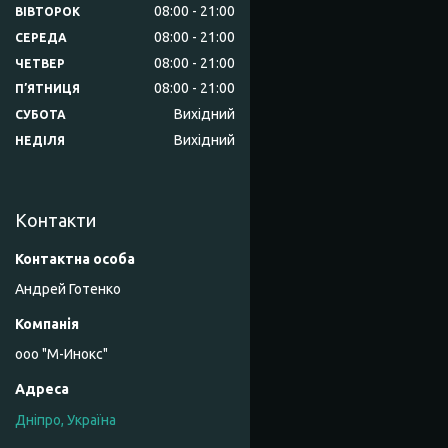
08:00
21:00
ВІВТОРОК
08:00
21:00
СЕРЕДА
08:00
21:00
ЧЕТВЕР
08:00
21:00
ПʼЯТНИЦЯ
Вихідний
СУБОТА
Вихідний
НЕДІЛЯ
Контакти
Андрей Готенко
ооо "М-Инокс"
Дніпро, Україна