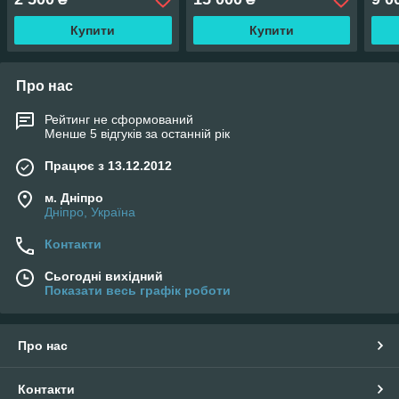
Купити
Купити
Про нас
Рейтинг не сформований
Менше 5 відгуків за останній рік
Працює з 13.12.2012
м. Дніпро
Дніпро, Україна
Контакти
Сьогодні вихідний
Показати весь графік роботи
Про нас
Контакти