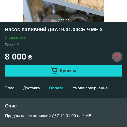
Насос паливний Д67.19.01.00СБ ЧМЕ 3
В наявності
Роздріб
8 000
₴
Купити
Опис
Доставка
Оплата
Умови повернення
Опис
Продам насос паливний Д67.19.01.00 на ЧМЕ