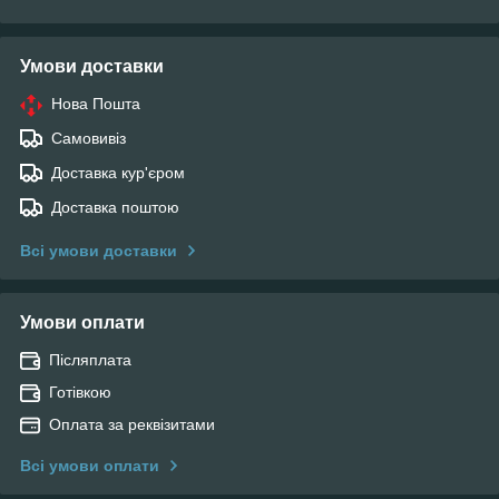
Умови доставки
Нова Пошта
Самовивіз
Доставка кур'єром
Доставка поштою
Всі умови доставки
Умови оплати
Післяплата
Готівкою
Оплата за реквізитами
Всі умови оплати